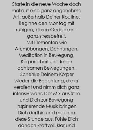
Starte in die neue Woche doch
mal auf eine ganz angenehme
Art, außerhalb Deiner Routine.
Beginne den Montag mit
ruhigen, klaren Gedanken -
ganz stressbefreit.
Mit Elementen wie
Atemübungen, Dehnungen,
Meditation in Bewegung,
Körperarbeit und freien
achtsamen Bewegungen.
Schenke Deinem Körper
wieder die Beachtung, die er
verdient und nimm dich ganz
intensiv wahr. Der Mix aus Stille
und Dich zur Bewegung
inspirierende Musik bringen
Dich dorthin und machen
diese Stunde aus. Fühle Dich
danach kraftvoll, klar und